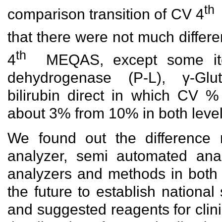
th
comparison transition of CV 4
that there were not much differ
th
4
MEQAS, except some items
dehydrogenase (P-L), γ-Glut
bilirubin direct in which CV
about 3% from 10% in both level
We found out the difference 
analyzer, semi automated ana
analyzers and methods in both l
the future to establish national
and suggested reagents for clini